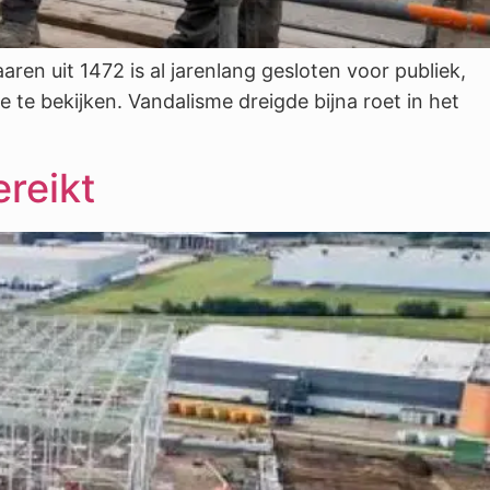
en uit 1472 is al jarenlang gesloten voor publiek,
te bekijken. Vandalisme dreigde bijna roet in het
reikt