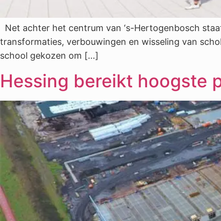
Net achter het centrum van ‘s-Hertogenbosch staat 
transformaties, verbouwingen en wisseling van scho
school gekozen om […]
Hessing bereikt hoogste 