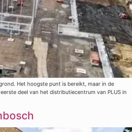
rond. Het hoogste punt is bereikt, maar in de
 eerste deel van het distributiecentrum van PLUS in
enbosch