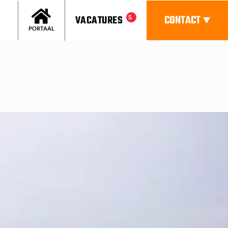
CONTACT
VACATURES
5
PORTAAL