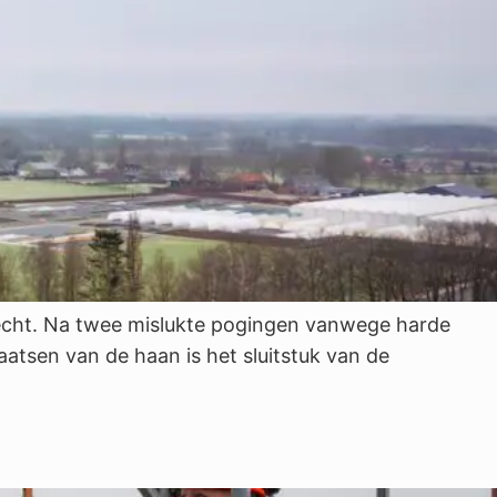
recht. Na twee mislukte pogingen vanwege harde
atsen van de haan is het sluitstuk van de