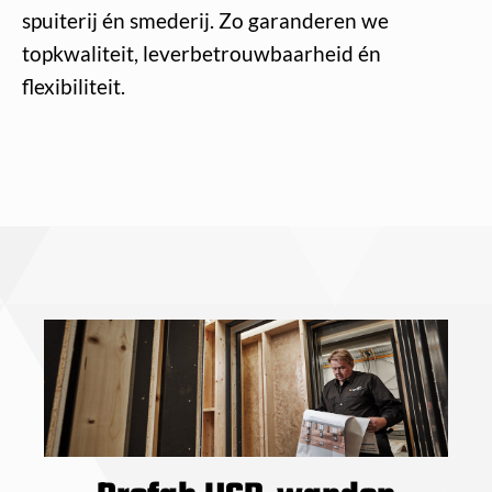
spuiterij én smederij. Zo garanderen we
topkwaliteit, leverbetrouwbaarheid én
flexibiliteit.