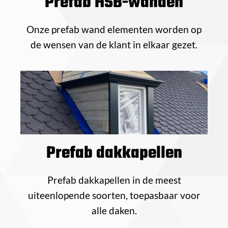
Prefab HSB-wanden
Onze prefab wand elementen worden op
de wensen van de klant in elkaar gezet.
Prefab dakkapellen
Prefab dakkapellen in de meest
uiteenlopende soorten, toepasbaar voor
alle daken.