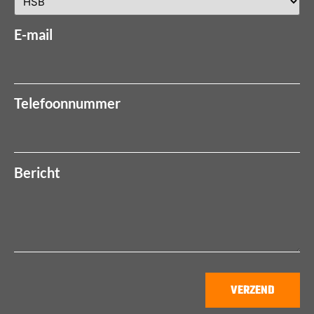
E-mail
Telefoonnummer
Bericht