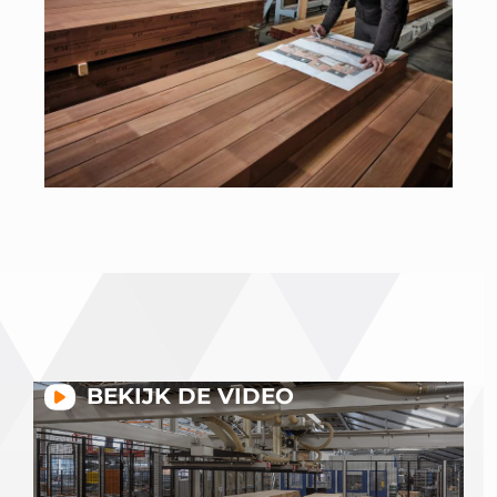
BEKIJK DE VIDEO