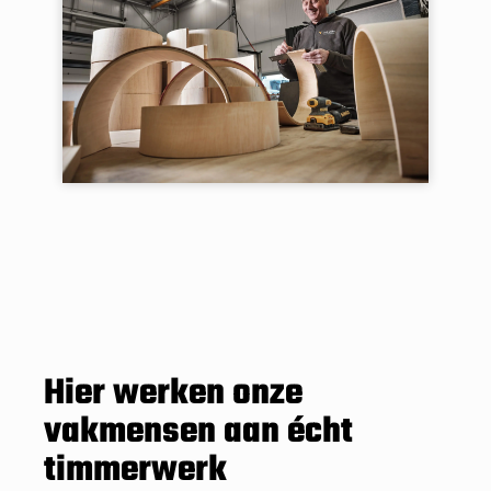
Hier werken onze
vakmensen aan écht
timmerwerk