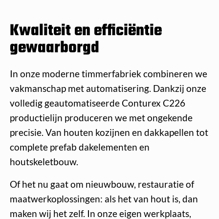
Kwaliteit en efficiëntie
gewaarborgd
In onze moderne timmerfabriek combineren we
vakmanschap met automatisering. Dankzij onze
volledig geautomatiseerde Conturex C226
productielijn produceren we met ongekende
precisie. Van houten kozijnen en dakkapellen tot
complete prefab dakelementen en
houtskeletbouw.
Of het nu gaat om nieuwbouw, restauratie of
maatwerkoplossingen: als het van hout is, dan
maken wij het zelf. In onze eigen werkplaats,