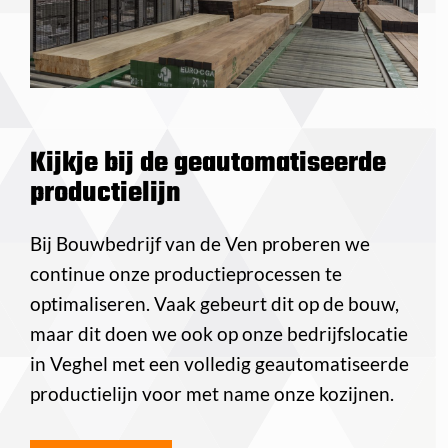
Kijkje bij de geautomatiseerde
productielijn
Bij Bouwbedrijf van de Ven proberen we
continue onze productieprocessen te
optimaliseren. Vaak gebeurt dit op de bouw,
maar dit doen we ook op onze bedrijfslocatie
in Veghel met een volledig geautomatiseerde
productielijn voor met name onze kozijnen.