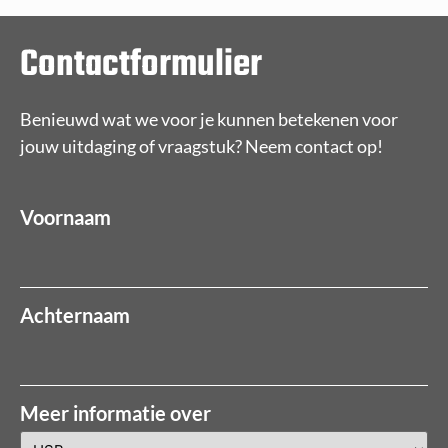
Contactformulier
Benieuwd wat we voor je kunnen betekenen voor
jouw uitdaging of vraagstuk? Neem contact op!
Voornaam
Achternaam
Meer informatie over