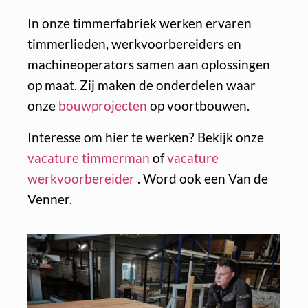
In onze timmerfabriek werken ervaren
timmerlieden, werkvoorbereiders en
machineoperators samen aan oplossingen
op maat. Zij maken de onderdelen waar
onze
bouwprojecten
op voortbouwen.
Interesse om hier te werken? Bekijk onze
vacature timmerman
of
vacature
werkvoorbereider
. Word ook een Van de
Venner.