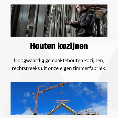
Houten kozijnen
Hoogwaardig gemaaktehouten kozijnen,
rechtstreeks uit onze eigen timmerfabriek.