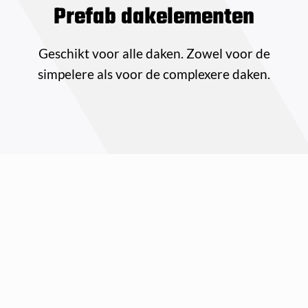
Prefab dakelementen
Geschikt voor alle daken. Zowel voor de
simpelere als voor de complexere daken.