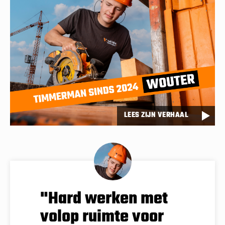
LEES ZIJN VERHAAL
"Hard werken met
volop ruimte voor