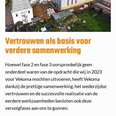
Vertrouwen als basis voor
verdere samenwerking
Hoewel fase 2 en fase 3 oorspronkelijk geen
onderdeel waren van de opdracht die wij in 2023
voor Vekoma mochten uitvoeren, heeft Vekoma
dankzij de prettige samenwerking, het wederzijdse
vertrouwen en de succesvolle realisatie van de
eerdere werkzaamheden besloten ook deze
vervolgfases aan ons te gunnen.