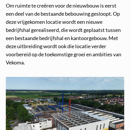
Om ruimte te creëren voor de nieuwbouw is eerst
een deel van de bestaande bebouwing gesloopt. Op
deze vrijgekomen locatie wordt een nieuwe
bedrijfshal gerealiseerd, die wordt geplaatst tussen
een bestaande bedrijfshal en kantoorgebouw. Met
deze uitbreiding wordt ook die locatie verder
voorbereid op de toekomstige groei en ambities van
Vekoma.