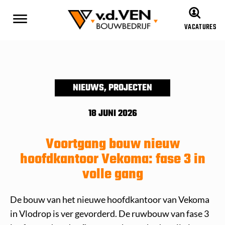
VACATURES
NIEUWS
,
PROJECTEN
18 JUNI 2026
Voortgang bouw nieuw
hoofdkantoor Vekoma: fase 3 in
volle gang
De bouw van het nieuwe hoofdkantoor van Vekoma
in Vlodrop is ver gevorderd. De ruwbouw van fase 3