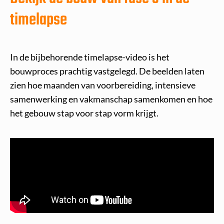
timelapse
In de bijbehorende timelapse-video is het
bouwproces prachtig vastgelegd. De beelden laten
zien hoe maanden van voorbereiding, intensieve
samenwerking en vakmanschap samenkomen en hoe
het gebouw stap voor stap vorm krijgt.