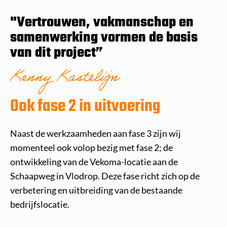
"Vertrouwen, vakmanschap en
samenwerking vormen de basis
van dit project”
Kenny Kastelijn
Ook fase 2 in uitvoering
Naast de werkzaamheden aan fase 3 zijn wij
momenteel ook volop bezig met fase 2; de
ontwikkeling van de Vekoma-locatie aan de
Schaapweg in Vlodrop. Deze fase richt zich op de
verbetering en uitbreiding van de bestaande
bedrijfslocatie.