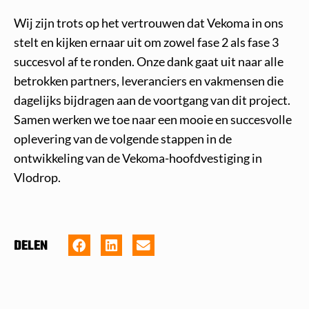
Wij zijn trots op het vertrouwen dat Vekoma in ons
stelt en kijken ernaar uit om zowel fase 2 als fase 3
succesvol af te ronden. Onze dank gaat uit naar alle
betrokken partners, leveranciers en vakmensen die
dagelijks bijdragen aan de voortgang van dit project.
Samen werken we toe naar een mooie en succesvolle
oplevering van de volgende stappen in de
ontwikkeling van de Vekoma-hoofdvestiging in
Vlodrop.
DELEN