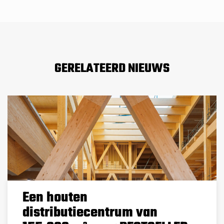
GERELATEERD NIEUWS
Een houten
distributiecentrum van