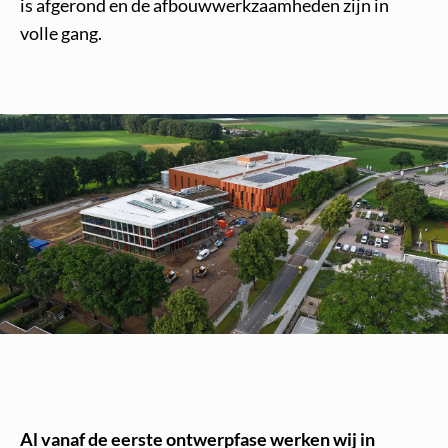
is afgerond en de afbouwwerkzaamheden zijn in
volle gang.
Al vanaf de eerste ontwerpfase werken wij in