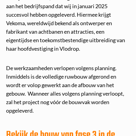
aan het bedrijfspand dat wij in januari 2025
succesvol hebben opgeleverd. Hiermee krijgt
Vekoma, wereldwijd bekend als ontwerper en
fabrikant van achtbanen en attracties, een
eigentijdse en toekomstbestendige uitbreiding van
haar hoofdvestiging in Vlodrop.
De werkzaamheden verlopen volgens planning.
Inmiddels is de volledige ruwbouw afgerond en
wordt er volop gewerkt aan de afbouw van het
gebouw. Wanneer alles volgens planning verloopt,
zal het project nog vóór de bouwvak worden
opgeleverd.
Bekijk de bouw van fase 3 in de