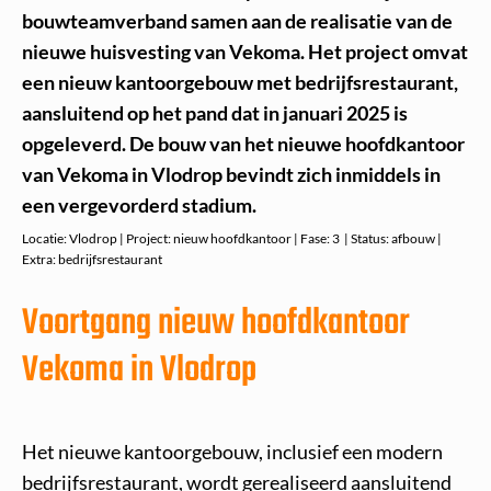
bouwteamverband samen aan de realisatie van de
nieuwe huisvesting van Vekoma. Het project omvat
een nieuw kantoorgebouw met bedrijfsrestaurant,
aansluitend op het pand dat in januari 2025 is
opgeleverd. De bouw van het nieuwe hoofdkantoor
van Vekoma in Vlodrop bevindt zich inmiddels in
een vergevorderd stadium.
Locatie: Vlodrop | Project: nieuw hoofdkantoor | Fase: 3 | Status: afbouw |
Extra: bedrijfsrestaurant
Voortgang nieuw hoofdkantoor
Vekoma in Vlodrop
Het nieuwe kantoorgebouw, inclusief een modern
bedrijfsrestaurant, wordt gerealiseerd aansluitend