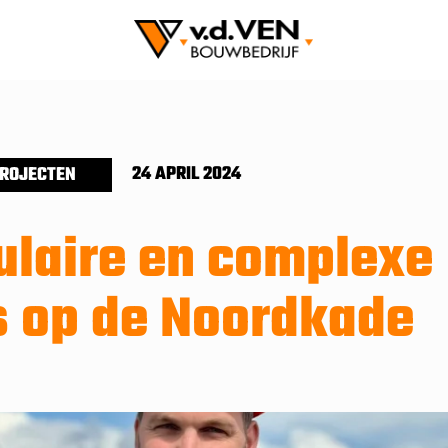
24 APRIL 2024
ROJECTEN
ulaire en complexe
s op de Noordkade