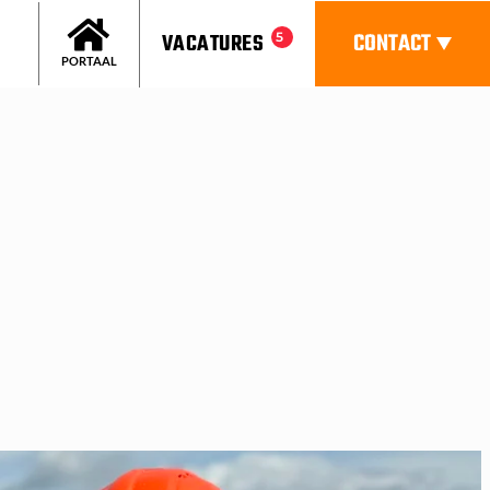
CONTACT
VACATURES
5
PORTAAL