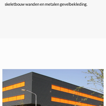
skeletbouw wanden en metalen gevelbekleding.