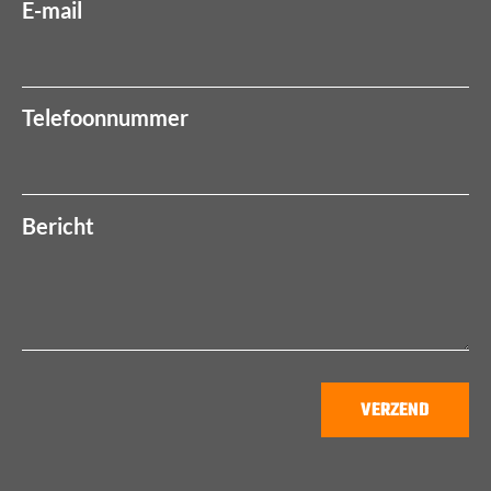
E-mail
Telefoonnummer
Bericht