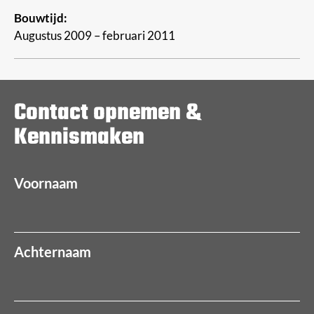
Bouwtijd:
Augustus 2009 – februari 2011
Contact opnemen &
Kennismaken
Voornaam
Achternaam