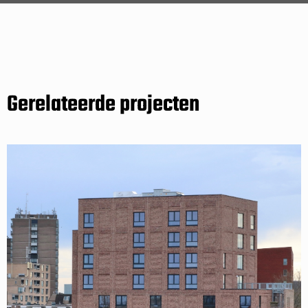
Gerelateerde projecten