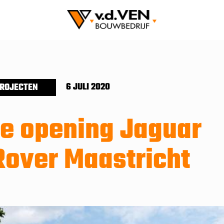
6 JULI 2020
ROJECTEN
le opening Jaguar
Rover Maastricht