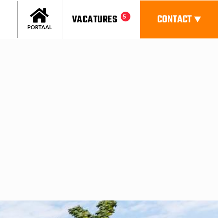
CONTACT
VACATURES
5
PORTAAL