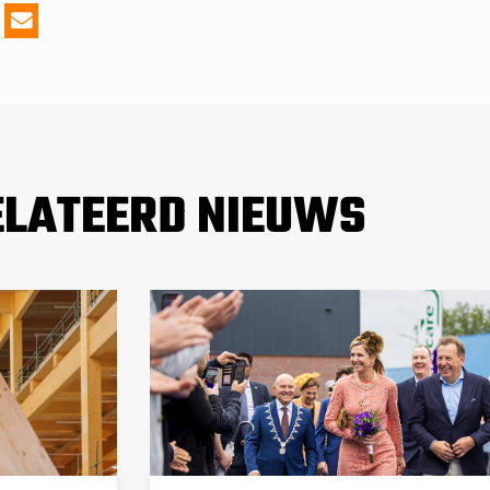
ELATEERD NIEUWS