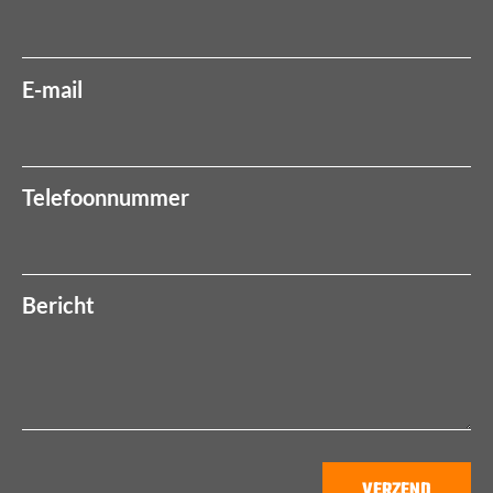
E-mail
Telefoonnummer
Bericht