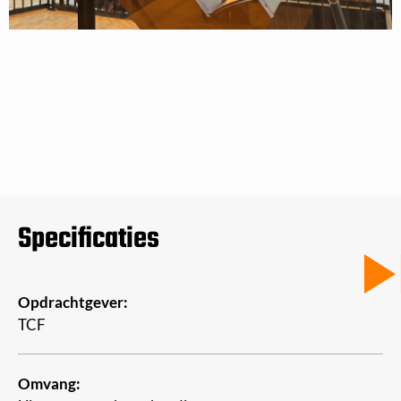
Specificaties
Opdrachtgever:
TCF
Omvang: