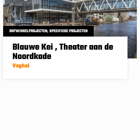
ONTWIKKELPROJECTEN
,
SPECIFIEKE PROJECTEN
Blauwe Kei , Theater aan de
Noordkade
Veghel