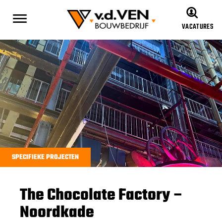
VACATURES
SPECIFIEKE PROJECTEN
The Chocolate Factory –
Noordkade