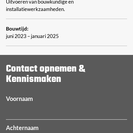
Uitvoeren van bouwkundige en
installatiewerkzaamheden.
Bouwtijd:
juni 2023 – januari 2025
Contact opnemen &
Kennismaken
Voornaam
Achternaam