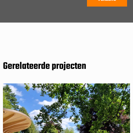
Gerelateerde projecten