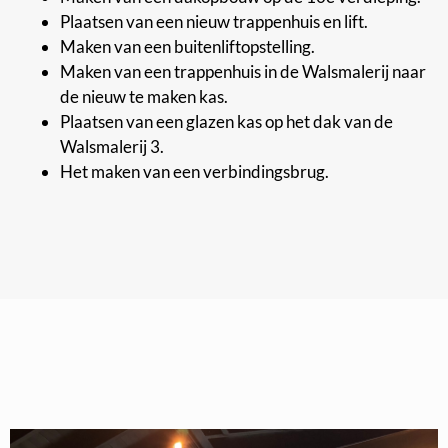
Plaatsen van een nieuw trappenhuis en lift.
Maken van een buitenliftopstelling.
Maken van een trappenhuis in de Walsmalerij naar
de nieuw te maken kas.
Plaatsen van een glazen kas op het dak van de
Walsmalerij 3.
Het maken van een verbindingsbrug.