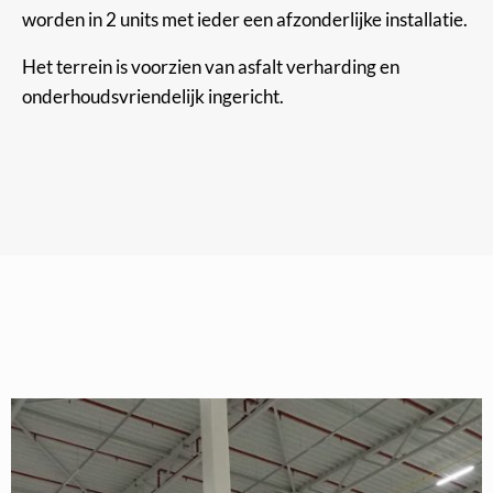
worden in 2 units met ieder een afzonderlijke installatie.
Het terrein is voorzien van asfalt verharding en
onderhoudsvriendelijk ingericht.