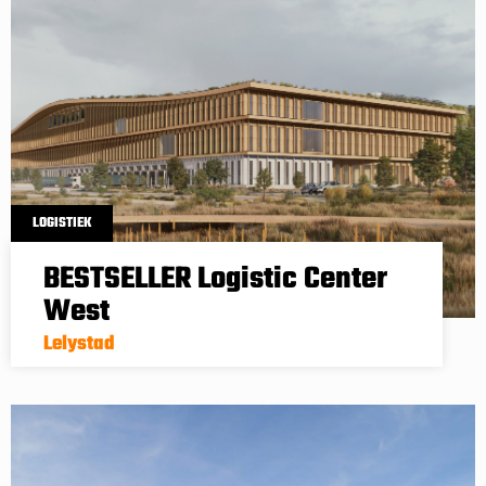
LOGISTIEK
BESTSELLER Logistic Center
West
Lelystad