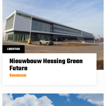
LOGISTIEK
Nieuwbouw Hessing Green
Future
Sevenum