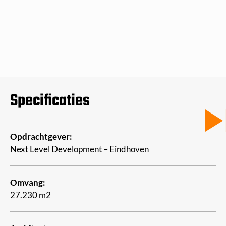
Specificaties
Opdrachtgever:
Next Level Development – Eindhoven
Omvang:
27.230 m2