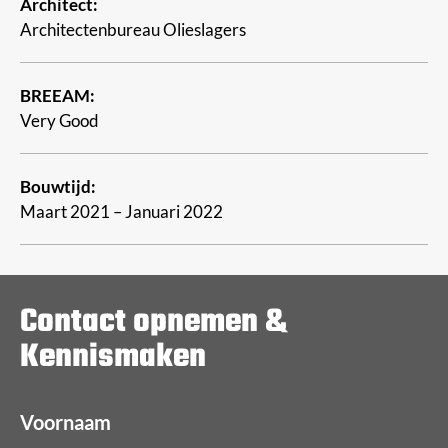
Architect:
Architectenbureau Olieslagers
BREEAM:
Very Good
Bouwtijd:
Maart 2021 – Januari 2022
Contact opnemen &
Kennismaken
Voornaam