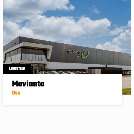
LOGISTIEK
Movianto
Oss