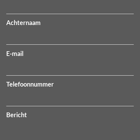
Achternaam
E-mail
Telefoonnummer
Bericht