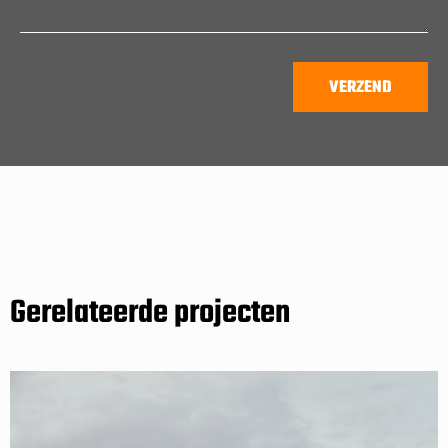
Gerelateerde projecten