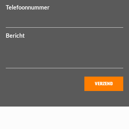
Telefoonnummer
Bericht