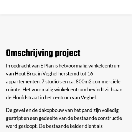
Omschrijving project
In opdracht van E Plan is hetvoormalig winkelcentrum
van Hout Brox in Veghel herstemd tot 16
appartementen, 7 studio’s en ca. 800m2 commerciële
ruimte. Het voormalig winkelcentrum bevindt zich aan
de Hoofdstraat in het centrum van Veghel.
De gevel en de dakopbouw van het pand zijn volledig
gestript en een gedeelte van de bestaande constructie
werd gesloopt. De bestaande kelder dient als