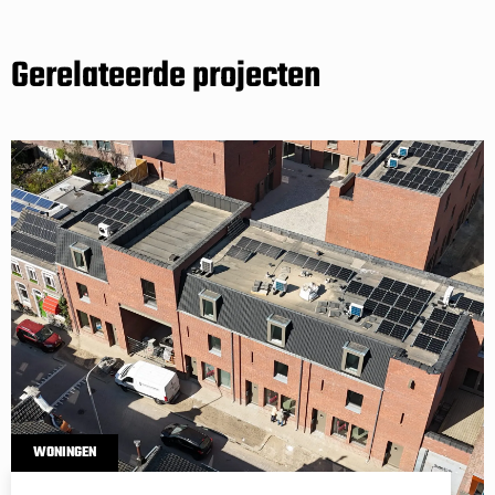
Gerelateerde projecten
WONINGEN