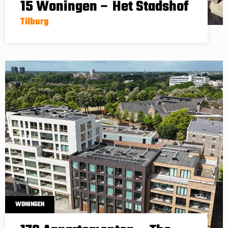
15 Woningen – Het Stadshof
Tilburg
WONINGEN