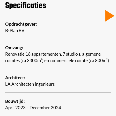
Specificaties
Opdrachtgever:
B-Plan BV
Omvang:
Renovatie 16 appartementen, 7 studio’s, algemene
ruimtes (ca 3300m²) en commerciële ruimte (ca 800m²)
Architect:
LA Architecten Ingenieurs
Bouwtijd:
April 2023 – December 2024