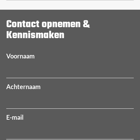
Contact opnemen &
Kennismaken
Voornaam
Achternaam
E-mail