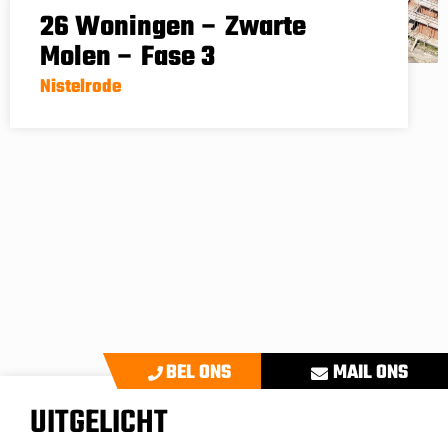
26 Woningen – Zwarte
Molen – Fase 3
Nistelrode
BEL ONS
MAIL ONS
UITGELICHT