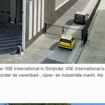
E International in Schijndel. VGE International is
aronder de zwembad-, vijver- en industriële markt. Als