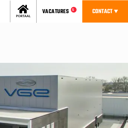
CONTACT
VACATURES
5
PORTAAL