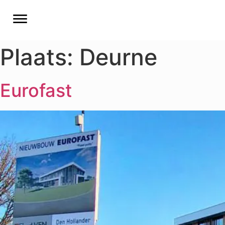
Plaats:
Deurne
Eurofast