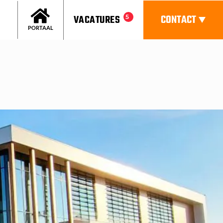
CONTACT
VACATURES
5
PORTAAL