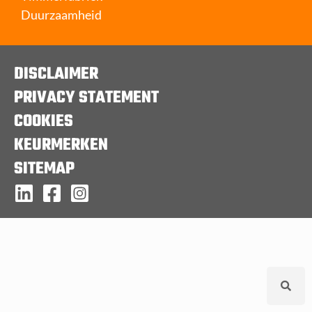
Duurzaamheid
DISCLAIMER
PRIVACY STATEMENT
COOKIES
KEURMERKEN
SITEMAP